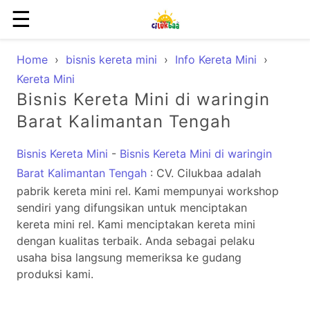
☰
Home
›
bisnis kereta mini
›
Info Kereta Mini
›
Kereta Mini
Bisnis Kereta Mini di waringin
Barat Kalimantan Tengah
Bisnis Kereta Mini
-
Bisnis Kereta Mini di waringin
Barat Kalimantan Tengah
: CV. Cilukbaa adalah
pabrik kereta mini rel. Kami mempunyai workshop
sendiri yang difungsikan untuk menciptakan
kereta mini rel. Kami menciptakan kereta mini
dengan kualitas terbaik. Anda sebagai pelaku
usaha bisa langsung memeriksa ke gudang
produksi kami.