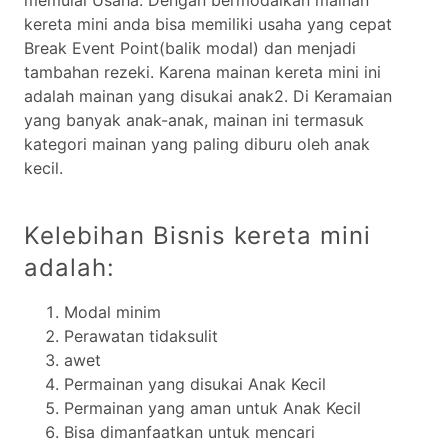
memulai Usaha. Dengan bermodalkan mainan
kereta mini anda bisa memiliki usaha yang cepat
Break Event Point(balik modal) dan menjadi
tambahan rezeki. Karena mainan kereta mini ini
adalah mainan yang disukai anak2. Di Keramaian
yang banyak anak-anak, mainan ini termasuk
kategori mainan yang paling diburu oleh anak
kecil.
Kelebihan Bisnis kereta mini
adalah:
Modal minim
Perawatan tidaksulit
awet
Permainan yang disukai Anak Kecil
Permainan yang aman untuk Anak Kecil
Bisa dimanfaatkan untuk mencari