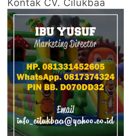
Kontak CV. Cilukbaa