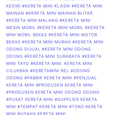
KEDIRI
#KERETA MINI KLASIK
#KERETA MINI
MAINAN
#KERETA MINI MAINAN BLITAR
#KERETA MINI MALANG
#KERETA MINI
MESIN MOBIL
#KERETA MINI MOBIL
#KERETA
MINI MOBIL BEKAS
#KERETA MINI MOTOR
BEKAS
#KERETA MINI MURAH
#KERETA MINI
ODONG DIJUAL
#KERETA MINI ODONG
ODONG
#KERETA MINI SURABAYA
#KERETA
MINI TAYO
#KERETA MINI. KERETA MINI
CILUKBAA
#KERETAMINI REL
#ODONG
ODONG
#PABRIK KERETA MINI
#PENJUAL
KERETA MINI
#PRODUSEN KERETA MINI
#PRODUSEN KERETA MINI ODONG ODONG
#PUSAT KERETA MINI
#SUPPLIER KERETA
MINI
#TEMPAT KERETA MINI
#TOKO KERETA
MINI
#USAHA KERETA MINI