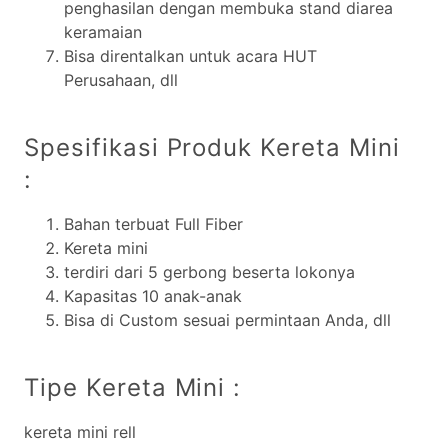
penghasilan dengan membuka stand diarea
keramaian
Bisa direntalkan untuk acara HUT
Perusahaan, dll
Spesifikasi Produk Kereta Mini
:
Bahan terbuat Full Fiber
Kereta mini
terdiri dari 5 gerbong beserta lokonya
Kapasitas 10 anak-anak
Bisa di Custom sesuai permintaan Anda, dll
Tipe Kereta Mini :
kereta mini rell