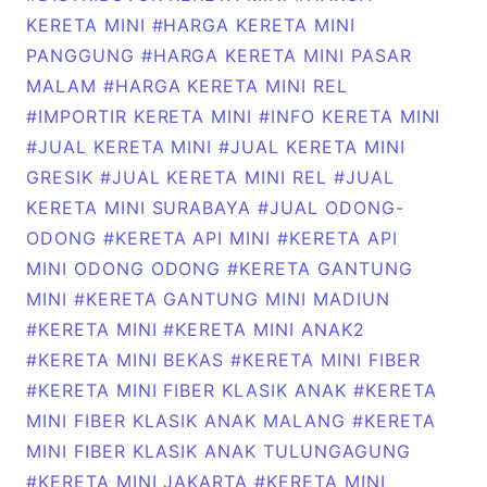
KERETA MINI
#HARGA KERETA MINI
PANGGUNG
#HARGA KERETA MINI PASAR
MALAM
#HARGA KERETA MINI REL
#IMPORTIR KERETA MINI
#INFO KERETA MINI
#JUAL KERETA MINI
#JUAL KERETA MINI
GRESIK
#JUAL KERETA MINI REL
#JUAL
KERETA MINI SURABAYA
#JUAL ODONG-
ODONG
#KERETA API MINI
#KERETA API
MINI ODONG ODONG
#KERETA GANTUNG
MINI
#KERETA GANTUNG MINI MADIUN
#KERETA MINI
#KERETA MINI ANAK2
#KERETA MINI BEKAS
#KERETA MINI FIBER
#KERETA MINI FIBER KLASIK ANAK
#KERETA
MINI FIBER KLASIK ANAK MALANG
#KERETA
MINI FIBER KLASIK ANAK TULUNGAGUNG
#KERETA MINI JAKARTA
#KERETA MINI