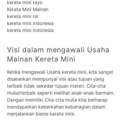
kereta mini tayo
Kereta Mini Mainan
kereta mini rel
kereta mini indonesia
kereta mini indonesia
Visi dalam mengawali Usaha
Mainan Kereta Mini
Ketika mengawali Usaha kereta mini, kita sangat
disarankan mempunyai visi atau tujuan yang
terbaik tidak sekedar tujuan materi. Cita-cita
mulia/terbaik seperti melihat anak-anak bermain.
Dengan memiliki Cita-cita mulia kita berharap
mendapatkan keberkahan kebahagian dalam
menjalankan bisnis kereta mini.