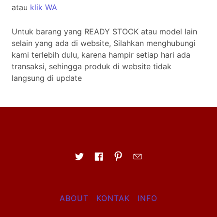
atau
klik WA
Untuk barang yang READY STOCK atau model lain
selain yang ada di website, Silahkan menghubungi
kami terlebih dulu, karena hampir setiap hari ada
transaksi, sehingga produk di website tidak
langsung di update
ABOUT
KONTAK
INFO