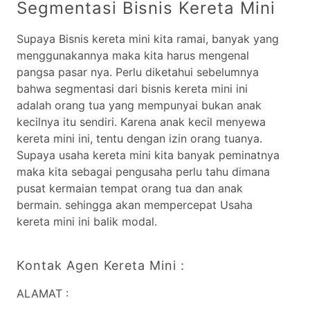
Segmentasi Bisnis Kereta Mini
Supaya Bisnis kereta mini kita ramai, banyak yang
menggunakannya maka kita harus mengenal
pangsa pasar nya. Perlu diketahui sebelumnya
bahwa segmentasi dari bisnis kereta mini ini
adalah orang tua yang mempunyai bukan anak
kecilnya itu sendiri. Karena anak kecil menyewa
kereta mini ini, tentu dengan izin orang tuanya.
Supaya usaha kereta mini kita banyak peminatnya
maka kita sebagai pengusaha perlu tahu dimana
pusat kermaian tempat orang tua dan anak
bermain. sehingga akan mempercepat Usaha
kereta mini ini balik modal.
Kontak Agen Kereta Mini :
ALAMAT :