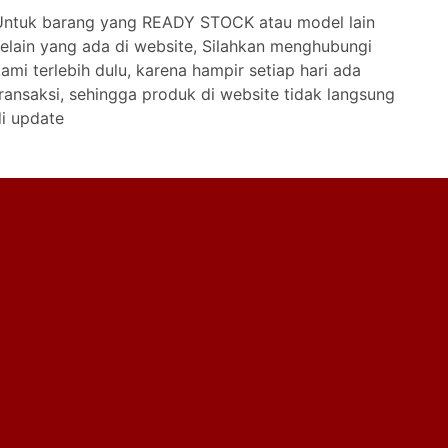
Untuk barang yang READY STOCK atau model lain
elain yang ada di website, Silahkan menghubungi
ami terlebih dulu, karena hampir setiap hari ada
ransaksi, sehingga produk di website tidak langsung
i update