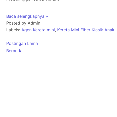
Baca selengkapnya »
Posted by
Admin
Labels:
Agen Kereta mini
,
Kereta Mini Fiber Klasik Anak
,
Postingan Lama
Beranda