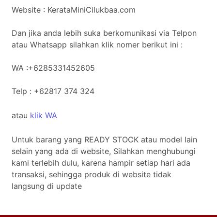
Website : KerataMiniCilukbaa.com
Dan jika anda lebih suka berkomunikasi via Telpon
atau Whatsapp silahkan klik nomer berikut ini :
WA :+6285331452605
Telp : +62817 374 324
atau
klik WA
Untuk barang yang READY STOCK atau model lain
selain yang ada di website, Silahkan menghubungi
kami terlebih dulu, karena hampir setiap hari ada
transaksi, sehingga produk di website tidak
langsung di update