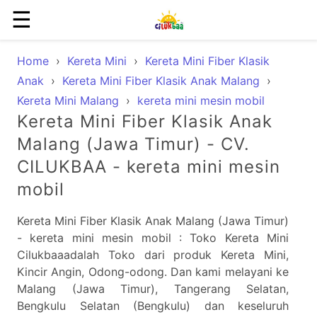
☰
Home
›
Kereta Mini
›
Kereta Mini Fiber Klasik
Anak
›
Kereta Mini Fiber Klasik Anak Malang
›
Kereta Mini Malang
›
kereta mini mesin mobil
Kereta Mini Fiber Klasik Anak
Malang (Jawa Timur) - CV.
CILUKBAA - kereta mini mesin
mobil
Kereta Mini Fiber Klasik Anak Malang (Jawa Timur)
- kereta mini mesin mobil : Toko Kereta Mini
Cilukbaaadalah Toko dari produk Kereta Mini,
Kincir Angin, Odong-odong. Dan kami melayani ke
Malang (Jawa Timur), Tangerang Selatan,
Bengkulu Selatan (Bengkulu) dan keseluruh