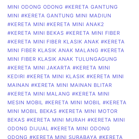
MINI ODONG ODONG
#KERETA GANTUNG
MINI
#KERETA GANTUNG MINI MADIUN
#KERETA MINI
#KERETA MINI ANAK2
#KERETA MINI BEKAS
#KERETA MINI FIBER
#KERETA MINI FIBER KLASIK ANAK
#KERETA
MINI FIBER KLASIK ANAK MALANG
#KERETA
MINI FIBER KLASIK ANAK TULUNGAGUNG
#KERETA MINI JAKARTA
#KERETA MINI
KEDIRI
#KERETA MINI KLASIK
#KERETA MINI
MAINAN
#KERETA MINI MAINAN BLITAR
#KERETA MINI MALANG
#KERETA MINI
MESIN MOBIL
#KERETA MINI MOBIL
#KERETA
MINI MOBIL BEKAS
#KERETA MINI MOTOR
BEKAS
#KERETA MINI MURAH
#KERETA MINI
ODONG DIJUAL
#KERETA MINI ODONG
ODONG
#KERETA MINI SURABAYA
#KERETA