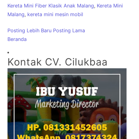
Kereta Mini Fiber Klasik Anak Malang
,
Kereta Mini
Malang
,
kereta mini mesin mobil
Posting Lebih Baru
Posting Lama
Beranda
Kontak CV. Cilukbaa