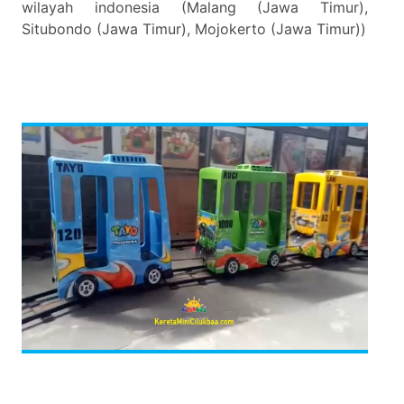
wilayah indonesia (Malang (Jawa Timur),
Situbondo (Jawa Timur), Mojokerto (Jawa Timur))