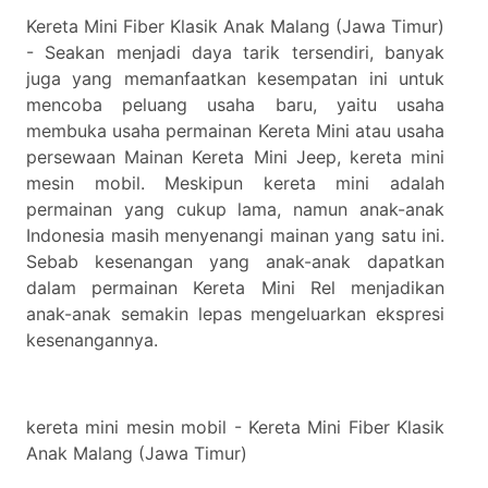
Kereta Mini Fiber Klasik Anak Malang (Jawa Timur)
- Seakan menjadi daya tarik tersendiri, banyak
juga yang memanfaatkan kesempatan ini untuk
mencoba peluang usaha baru, yaitu usaha
membuka usaha permainan Kereta Mini atau usaha
persewaan Mainan Kereta Mini Jeep, kereta mini
mesin mobil. Meskipun kereta mini adalah
permainan yang cukup lama, namun anak-anak
Indonesia masih menyenangi mainan yang satu ini.
Sebab kesenangan yang anak-anak dapatkan
dalam permainan Kereta Mini Rel menjadikan
anak-anak semakin lepas mengeluarkan ekspresi
kesenangannya.
kereta mini mesin mobil - Kereta Mini Fiber Klasik
Anak Malang (Jawa Timur)